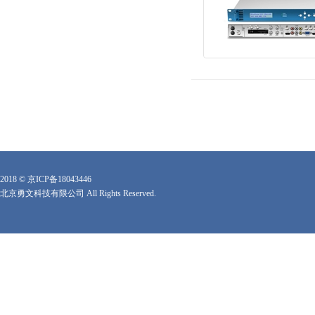
2018 ©
京ICP备18043446
北京勇文科技有限公司 All Rights Reserved.