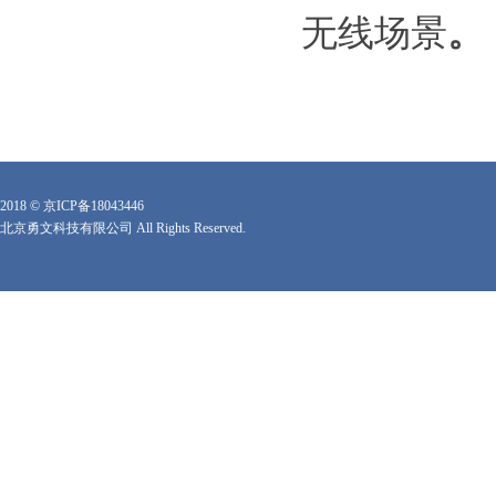
无线场景
。
2018 ©
京ICP备18043446
北京勇文科技有限公司 All Rights Reserved.