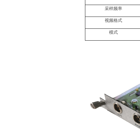
采样频率
视频格式
模式