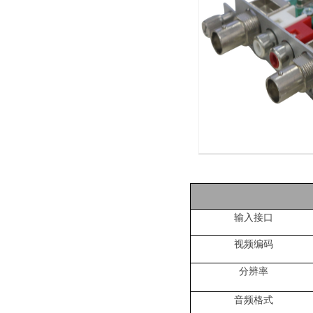
输入接口
视频编码
分辨率
音频格式