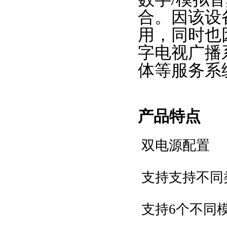
合。因该设
用，同时也
字电视广播
体等服务系
产品特点
双电源配置
支持
支持不同
支持
6个不同