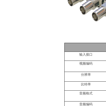
输入接口
视频编码
分辨率
比特率
音频格式
音频编码