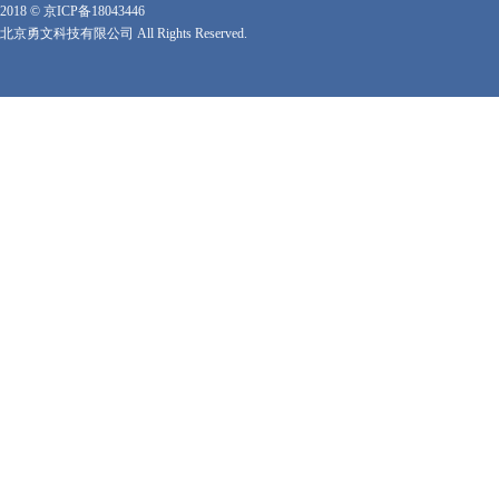
2018 ©
京ICP备18043446
北京勇文科技有限公司 All Rights Reserved.