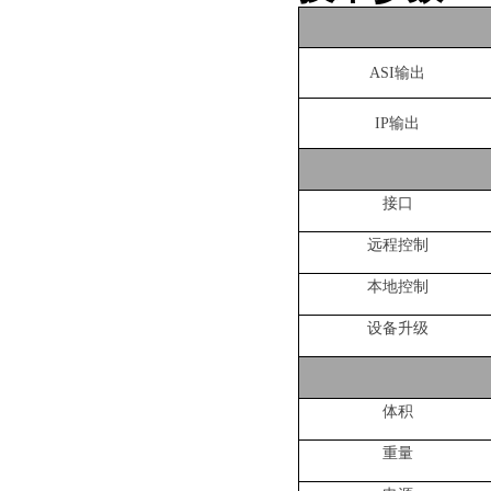
ASI输出
IP输出
接口
远程控制
本地控制
设备升级
体积
重量