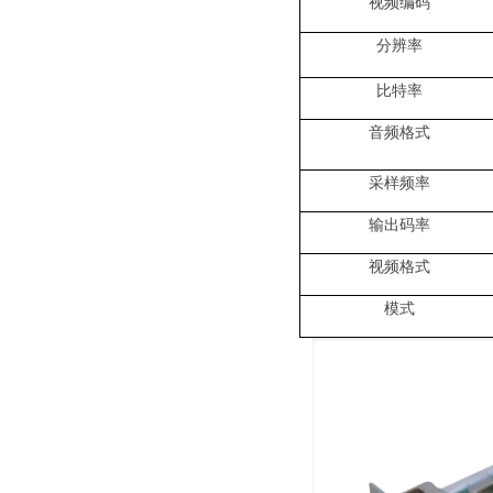
视频编码
分辨率
比特率
音频格式
采样频率
输出码率
视频格式
模式