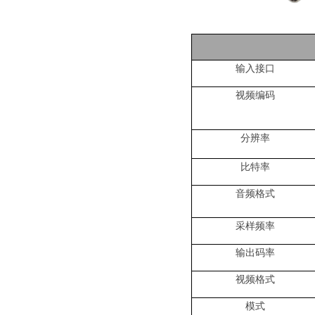
输入接口
视频编码
分辨率
比特率
音频格式
采样频率
输出码率
视频格式
模式