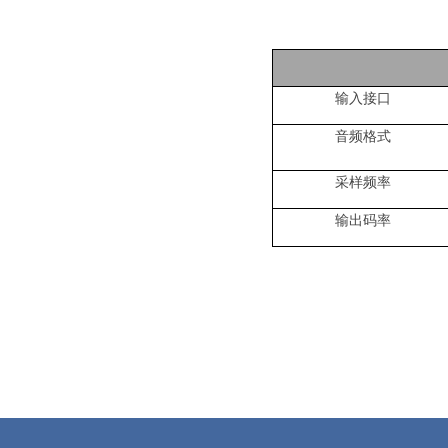
输入接口
音频格式
采样频率
输出码率