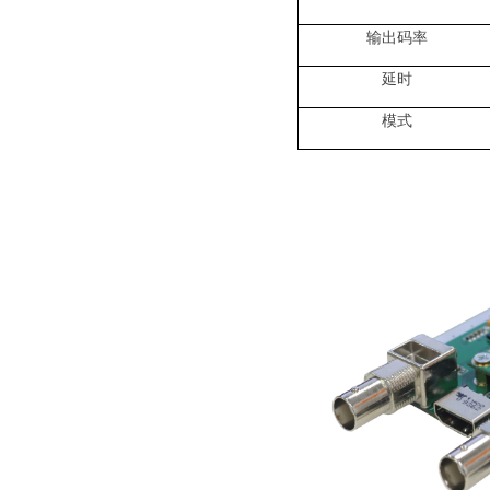
输出码率
延时
模式