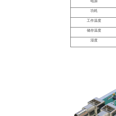
电源
功耗
工作温度
储存温度
湿度