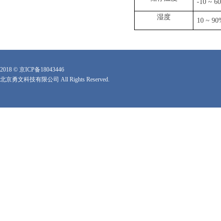
-10 ~ 60
湿度
10 ~ 90
2018 ©
京ICP备18043446
北京勇文科技有限公司 All Rights Reserved.